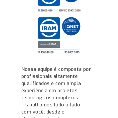
Nossa equipe é composta por
profissionais altamente
qualificados e com ampla
experiência em projetos
tecnológicos complexos.
Trabalhamos lado a lado
com você, desde o