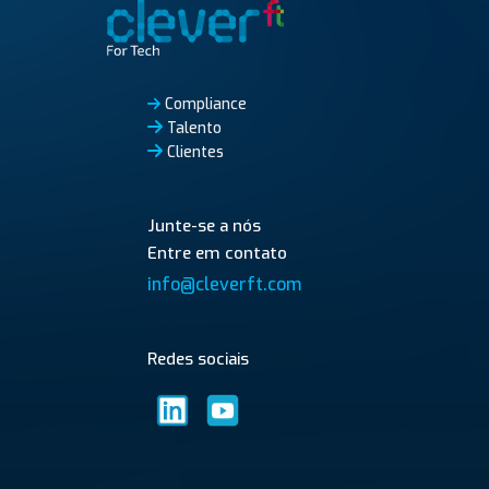
Compliance
Talento
Clientes
Junte-se a nós
Entre em contato
info@cleverft.com
Redes sociais