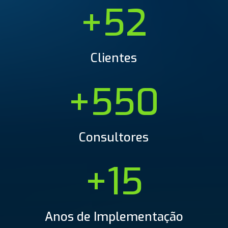
+52
Clientes
+550
Consultores
+15
Anos de Implementação