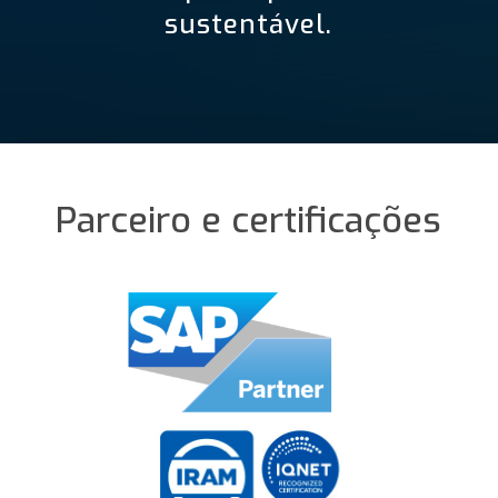
sustentável.
Parceiro e certificações