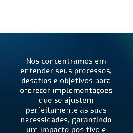
Nos concentramos em
entender seus processos,
desafios e objetivos para
oferecer implementações
que se ajustem
perfeitamente às suas
necessidades, garantindo
um impacto positivo e